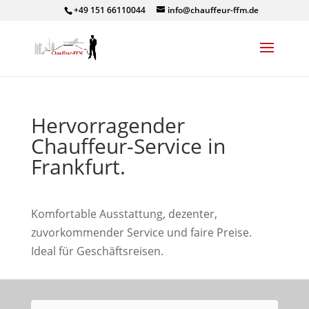
+49 151 66110044
info@chauffeur-ffm.de
Hervorragender
Chauffeur-Service in
Frankfurt.
Komfortable Ausstattung, dezenter,
zuvorkommender Service und faire Preise.
Ideal für Geschäftsreisen.