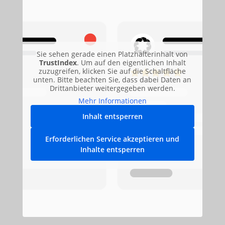
Sie sehen gerade einen Platzhalterinhalt von
TrustIndex
. Um auf den eigentlichen Inhalt
zuzugreifen, klicken Sie auf die Schaltfläche
unten. Bitte beachten Sie, dass dabei Daten an
Drittanbieter weitergegeben werden.
Mehr Informationen
Inhalt entsperren
Erforderlichen Service akzeptieren und
Inhalte entsperren