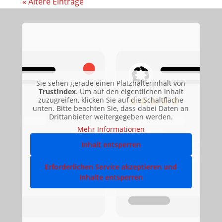
« Ältere Einträge
Sie sehen gerade einen Platzhalterinhalt von
TrustIndex
. Um auf den eigentlichen Inhalt
zuzugreifen, klicken Sie auf die Schaltfläche
unten. Bitte beachten Sie, dass dabei Daten an
Drittanbieter weitergegeben werden.
Mehr Informationen
Inhalt entsperren
Erforderlichen Service akzeptieren und
Inhalte entsperren