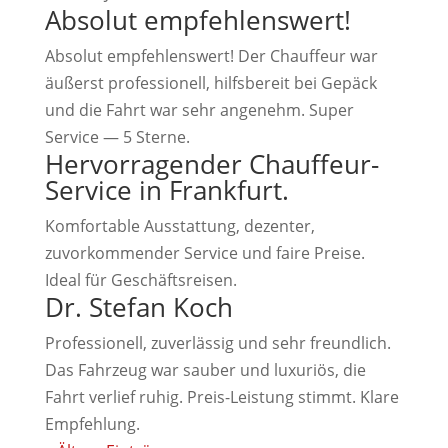
Absolut empfehlenswert!
Absolut empfehlenswert! Der Chauffeur war
äußerst professionell, hilfsbereit bei Gepäck
und die Fahrt war sehr angenehm. Super
Service — 5 Sterne.
Hervorragender Chauffeur-
Service in Frankfurt.
Komfortable Ausstattung, dezenter,
zuvorkommender Service und faire Preise.
Ideal für Geschäftsreisen.
Dr. Stefan Koch
Professionell, zuverlässig und sehr freundlich.
Das Fahrzeug war sauber und luxuriös, die
Fahrt verlief ruhig. Preis-Leistung stimmt. Klare
Empfehlung.