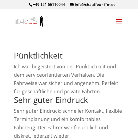
+49 151 66110044
info@chauffeur-ffm.de
Pünktlichkeit
Ich war begeistert von der Pünktlichkeit und
dem serviceorientierten Verhalten. Die
Fahrweise war sicher und angenehm. Perfekt
für geschäftliche und private Fahrten.
Sehr guter Eindruck
Sehr guter Eindruck: schneller Kontakt, flexible
Terminplanung und ein komfortables
Fahrzeug. Der Fahrer war freundlich und
diskret. Jederzeit wieder.